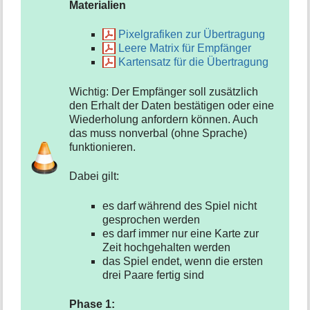
Materialien
Pixelgrafiken zur Übertragung
Leere Matrix für Empfänger
Kartensatz für die Übertragung
Wichtig: Der Empfänger soll zusätzlich
den Erhalt der Daten bestätigen oder eine
Wiederholung anfordern können. Auch
das muss nonverbal (ohne Sprache)
funktionieren.
Dabei gilt:
es darf während des Spiel nicht
gesprochen werden
es darf immer nur eine Karte zur
Zeit hochgehalten werden
das Spiel endet, wenn die ersten
drei Paare fertig sind
Phase 1: