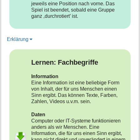
jeweils eine Position nach vorne. Das
Spiel ist beendet, sobald eine Gruppe
ganz ‚durchrotiert’ ist.
Erklärung
Lernen: Fachbegriffe
Information
Eine Information ist eine beliebige Form
von Inhalt, der für uns Menschen einen
Sinn ergibt. Das können Texte, Farben,
Zahlen, Videos u.v.m. sein.
Daten
Computer oder IT-Systeme funktionieren
anders als wir Menschen. Eine
Information, die für uns einen Sinn ergibt,
kann nicht direkt und unverändert in einem