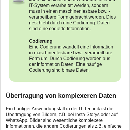
IT-System verarbeitet werden, sondern
muss in einen maschinenlesbare bzw. -
verarbeitbare Form gebracht werden. Dies
geschieht durch eine Codierung. Daten
sind eine codierte Information.
Codierung
Eine Codierung wandelt eine Information
in maschinenlesbare bzw. -verarbeitbare
Form um. Durch Codierung werden aus
der Information Daten. Eine häufige
Codierung sind binäre Daten.
Übertragung von komplexeren Daten
Ein häufiger Anwendungsfall in der IT-Technik ist die
Übertragung von Bildern, z.B. bei Insta-Storys oder auf
WhatsApp. Bilder sind wesentliche komplexere
Informationen, die andere Codierungen als z.B. einfache