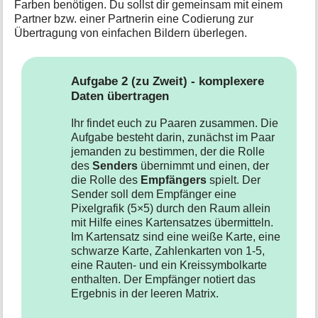
Farben benötigen. Du sollst dir gemeinsam mit einem
Partner bzw. einer Partnerin eine Codierung zur
Übertragung von einfachen Bildern überlegen.
Aufgabe 2 (zu Zweit) - komplexere
Daten übertragen
Ihr findet euch zu Paaren zusammen. Die
Aufgabe besteht darin, zunächst im Paar
jemanden zu bestimmen, der die Rolle
des
Senders
übernimmt und einen, der
die Rolle des
Empfängers
spielt. Der
Sender soll dem Empfänger eine
Pixelgrafik (5×5) durch den Raum allein
mit Hilfe eines Kartensatzes übermitteln.
Im Kartensatz sind eine weiße Karte, eine
schwarze Karte, Zahlenkarten von 1-5,
eine Rauten- und ein Kreissymbolkarte
enthalten. Der Empfänger notiert das
Ergebnis in der leeren Matrix.