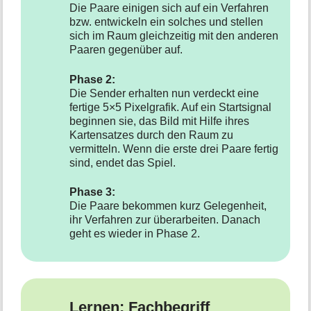
Die Paare einigen sich auf ein Verfahren
bzw. entwickeln ein solches und stellen
sich im Raum gleichzeitig mit den anderen
Paaren gegenüber auf.
Phase 2:
Die Sender erhalten nun verdeckt eine
fertige 5×5 Pixelgrafik. Auf ein Startsignal
beginnen sie, das Bild mit Hilfe ihres
Kartensatzes durch den Raum zu
vermitteln. Wenn die erste drei Paare fertig
sind, endet das Spiel.
Phase 3:
Die Paare bekommen kurz Gelegenheit,
ihr Verfahren zur überarbeiten. Danach
geht es wieder in Phase 2.
Lernen: Fachbegriff