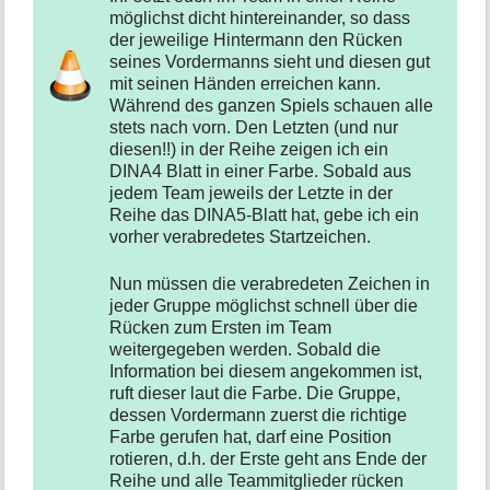
möglichst dicht hintereinander, so dass
der jeweilige Hintermann den Rücken
seines Vordermanns sieht und diesen gut
mit seinen Händen erreichen kann.
Während des ganzen Spiels schauen alle
stets nach vorn. Den Letzten (und nur
diesen!!) in der Reihe zeigen ich ein
DINA4 Blatt in einer Farbe. Sobald aus
jedem Team jeweils der Letzte in der
Reihe das DINA5-Blatt hat, gebe ich ein
vorher verabredetes Startzeichen.
Nun müssen die verabredeten Zeichen in
jeder Gruppe möglichst schnell über die
Rücken zum Ersten im Team
weitergegeben werden. Sobald die
Information bei diesem angekommen ist,
ruft dieser laut die Farbe. Die Gruppe,
dessen Vordermann zuerst die richtige
Farbe gerufen hat, darf eine Position
rotieren, d.h. der Erste geht ans Ende der
Reihe und alle Teammitglieder rücken