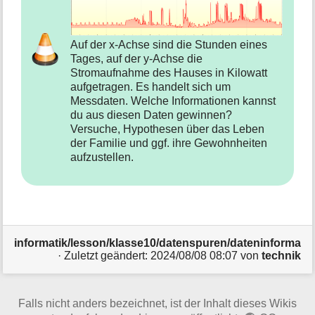
Auf der x-Achse sind die Stunden eines
Tages, auf der y-Achse die
Stromaufnahme des Hauses in Kilowatt
aufgetragen. Es handelt sich um
Messdaten. Welche Informationen kannst
du aus diesen Daten gewinnen?
Versuche, Hypothesen über das Leben
der Familie und ggf. ihre Gewohnheiten
aufzustellen.
informatik/lesson/klasse10/datenspuren/dateninformatio
· Zuletzt geändert:
2024/08/08 08:07
von
technik
Falls nicht anders bezeichnet, ist der Inhalt dieses Wikis