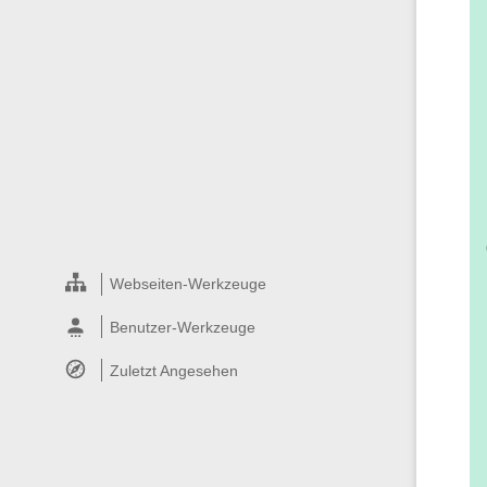
Webseiten-Werkzeuge
Benutzer-Werkzeuge
Zuletzt Angesehen