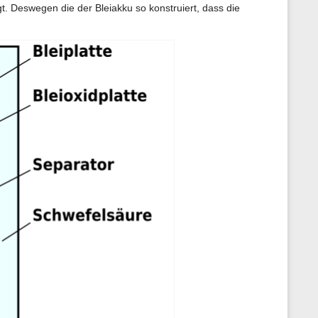
 Deswegen die der Bleiakku so konstruiert, dass die