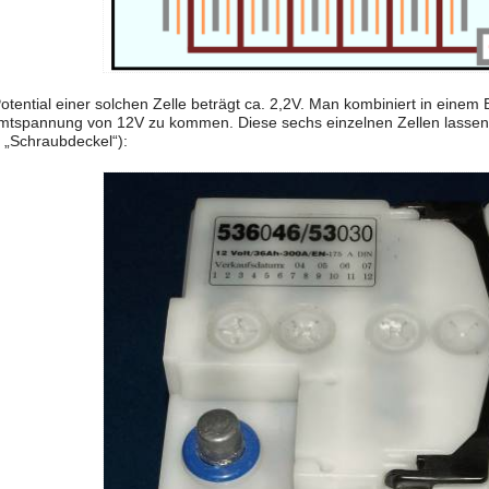
otential einer solchen Zelle beträgt ca. 2,2V. Man kombiniert in einem 
tspannung von 12V zu kommen. Diese sechs einzelnen Zellen lassen 
 „Schraubdeckel“):