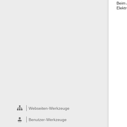
Beim 
Elekt
Webseiten-Werkzeuge
Benutzer-Werkzeuge