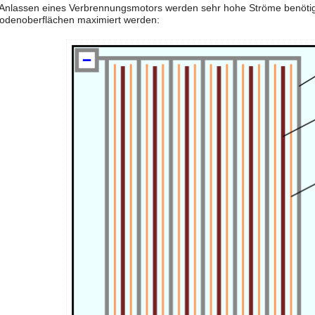
Anlassen eines Verbrennungsmotors werden sehr hohe Ströme benötigt.
rodenoberflächen maximiert werden: