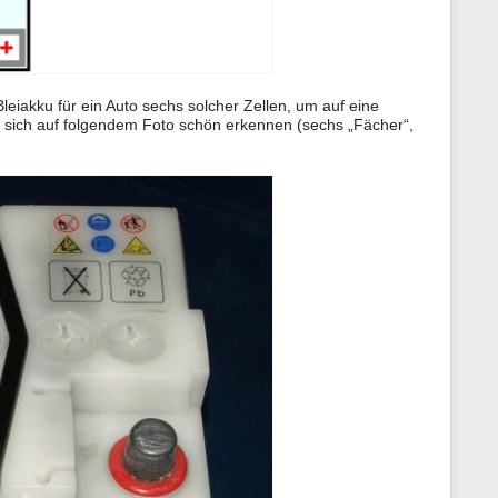
Bleiakku für ein Auto sechs solcher Zellen, um auf eine
sich auf folgendem Foto schön erkennen (sechs „Fächer“,